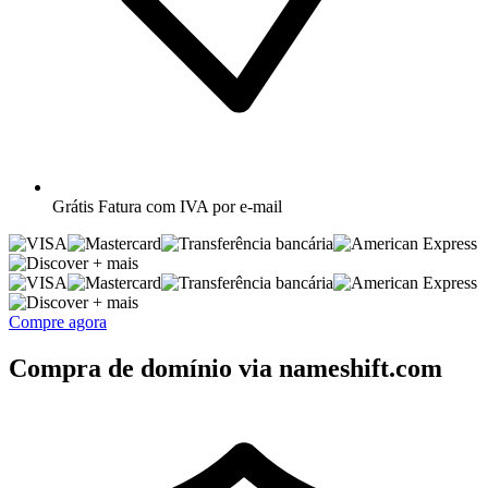
Grátis
Fatura com IVA por e-mail
+ mais
+ mais
Compre agora
Compra de domínio via nameshift.com