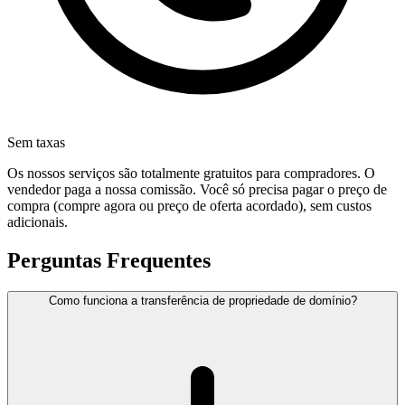
Sem taxas
Os nossos serviços são totalmente gratuitos para compradores. O
vendedor paga a nossa comissão. Você só precisa pagar o preço de
compra (compre agora ou preço de oferta acordado), sem custos
adicionais.
Perguntas Frequentes
Como funciona a transferência de propriedade de domínio?