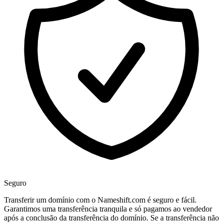
Seguro
Transferir um domínio com o Nameshift.com é seguro e fácil.
Garantimos uma transferência tranquila e só pagamos ao vendedor
após a conclusão da transferência do domínio. Se a transferência não