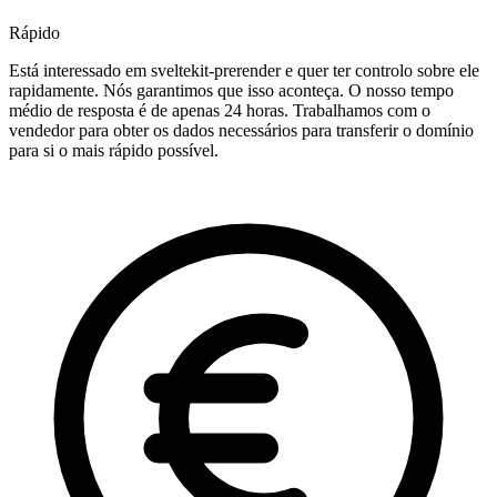
Rápido
Está interessado em sveltekit-prerender e quer ter controlo sobre ele
rapidamente. Nós garantimos que isso aconteça. O nosso tempo
médio de resposta é de apenas 24 horas. Trabalhamos com o
vendedor para obter os dados necessários para transferir o domínio
para si o mais rápido possível.