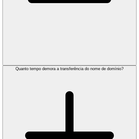
Quanto tempo demora a transferência do nome de domínio?