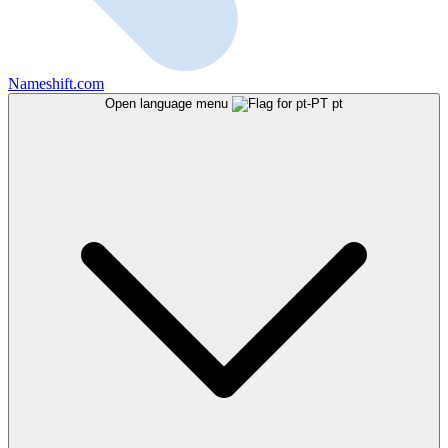
Nameshift.com
Open language menu
pt