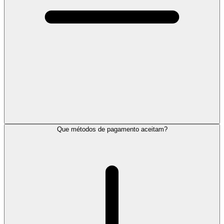
Que métodos de pagamento aceitam?