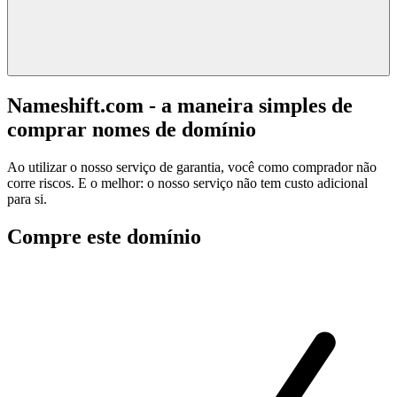
Nameshift.com - a maneira simples de
comprar nomes de domínio
Ao utilizar o nosso serviço de garantia, você como comprador não
corre riscos. E o melhor: o nosso serviço não tem custo adicional
para si.
Compre este domínio