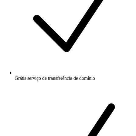
Grátis
serviço de transferência de domínio