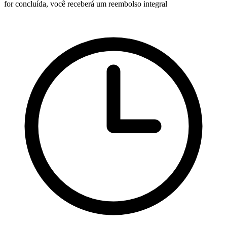
for concluída, você receberá um reembolso integral