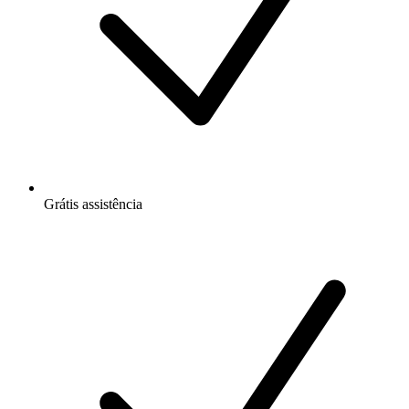
Grátis
assistência