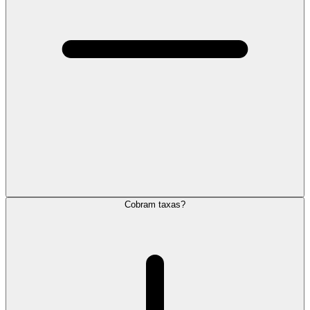
Cobram taxas?